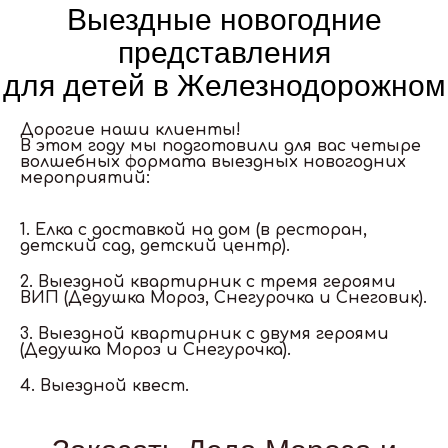
Выездные новогодние
представления
для детей в Железнодорожном
Дорогие наши клиенты!
В этом году мы подготовили для вас четыре
волшебных формата выездных новогодних
мероприятий:
1. Елка с доставкой на дом (в ресторан,
детский сад, детский центр).
2. Выездной квартирник с тремя героями
ВИП (Дедушка Мороз, Снегурочка и Снеговик).
3. Выездной квартирник с двумя героями
(Дедушка Мороз и Снегурочка).
4. Выездной квест.