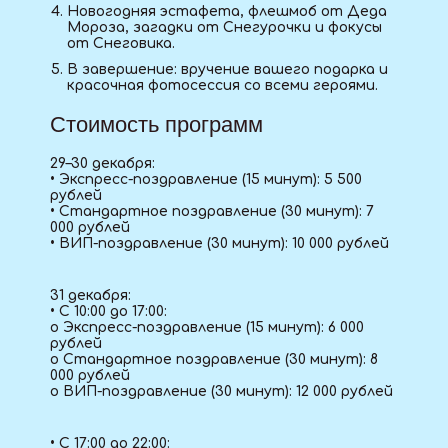
Новогодняя эстафета, флешмоб от Деда
Мороза, загадки от Снегурочки и фокусы
от Снеговика.
В завершение: вручение вашего подарка и
красочная фотосессия со всеми героями.
Стоимость программ
29–30 декабря:
• Экспресс-поздравление (15 минут): 5 500
рублей
• Стандартное поздравление (30 минут): 7
000 рублей
• ВИП-поздравление (30 минут): 10 000 рублей
31 декабря:
• С 10:00 до 17:00:
o Экспресс-поздравление (15 минут): 6 000
рублей
o Стандартное поздравление (30 минут): 8
000 рублей
o ВИП-поздравление (30 минут): 12 000 рублей
• С 17:00 до 22:00: