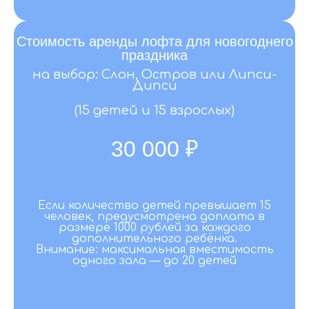
Стоимость аренды лофта для новогоднего
праздника
на выбор: Слон, Остров или Липси-
Дипси
(15 детей и 15 взрослых)
30 000 ₽
Если количество детей превышает 15
человек, предусмотрена доплата в
размере 1000 рублей за каждого
дополнительного ребёнка.
Внимание: максимальная вместимость
одного зала — до 20 детей