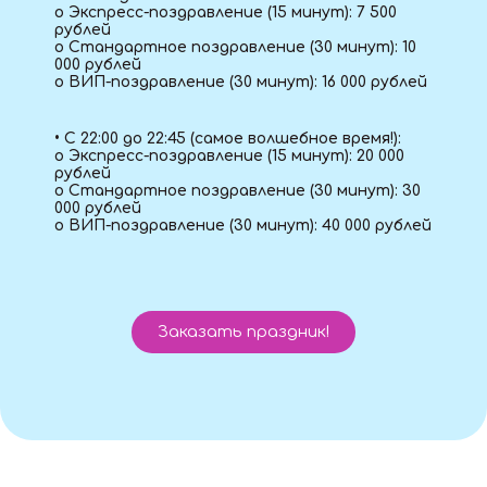
o Экспресс-поздравление (15 минут): 7 500
рублей
o Стандартное поздравление (30 минут): 10
000 рублей
o ВИП-поздравление (30 минут): 16 000 рублей
• С 22:00 до 22:45 (самое волшебное время!):
o Экспресс-поздравление (15 минут): 20 000
рублей
o Стандартное поздравление (30 минут): 30
000 рублей
o ВИП-поздравление (30 минут): 40 000 рублей
Заказать праздник!