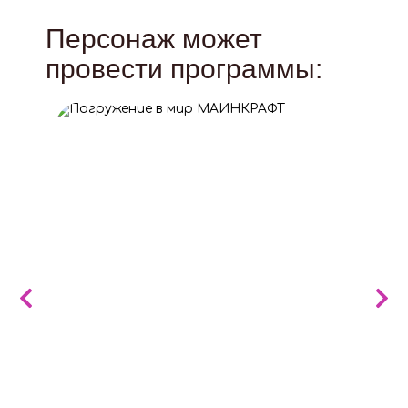
Персонаж может
провести программы: