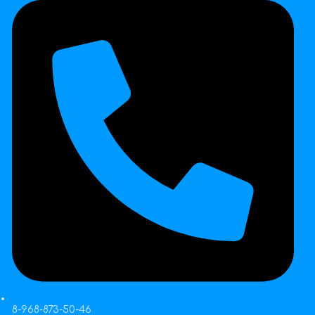
8-968-873-50-46