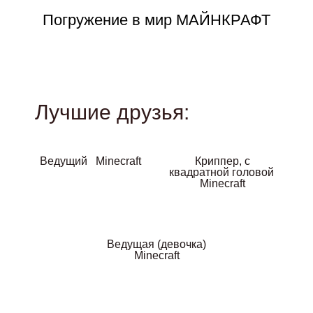
Погружение в мир МАЙНКРАФТ
Кр
Лучшие друзья:
Ведущий Minecraft
Криппер, с
квадратной головой
Minecraft
Ведущая (девочка)
Minecraft