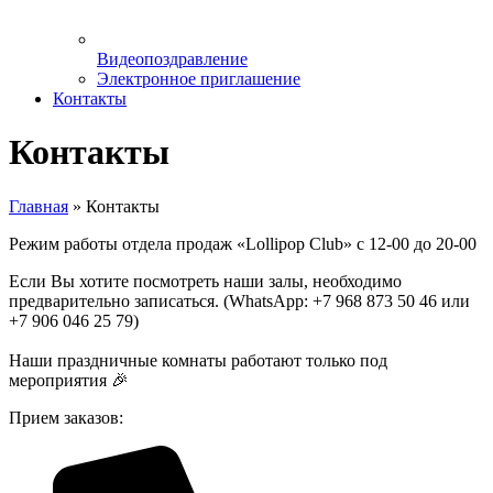
Видеопоздравление
Электронное приглашение
Контакты
Контакты
Главная
»
Контакты
Режим работы отдела продаж «Lollipop Club» с 12-00 до 20-00
Если Вы хотите посмотреть наши залы, необходимо
предварительно записаться. (WhatsApp: +7 968 873 50 46 или
+7 906 046 25 79)
Наши праздничные комнаты работают только под
мероприятия 🎉
Прием заказов: