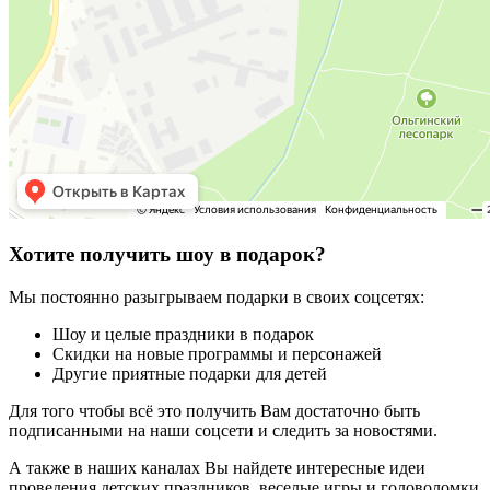
Хотите получить шоу в подарок?
Мы постоянно разыгрываем подарки в своих соцсетях:
Шоу и целые праздники в подарок
Скидки на новые программы и персонажей
Другие приятные подарки для детей
Для того чтобы всё это получить Вам достаточно быть
подписанными на наши соцсети и следить за новостями.
А также в наших каналах Вы найдете интересные идеи
проведения детских праздников, веселые игры и головоломки