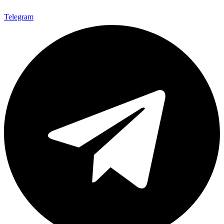
Telegram