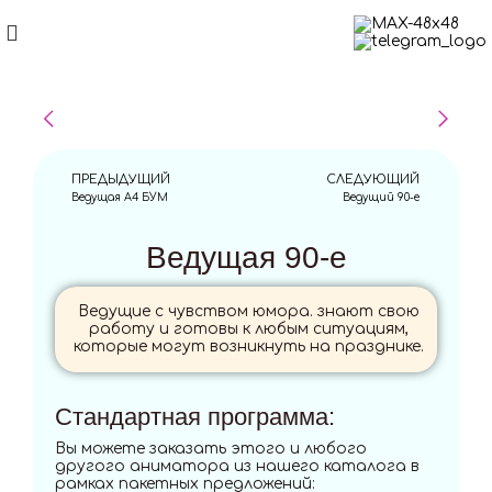
ПРЕДЫДУЩИЙ
СЛЕДУЮЩИЙ
Ведущая А4 БУМ
Ведущий 90-е
Ведущая 90-е
Ведущие с чувством юмора. знают свою
работу и готовы к любым ситуациям,
которые могут возникнуть на празднике.
Стандартная программа:
Вы можете заказать этого и любого
другого аниматора из нашего каталога в
рамках пакетных предложений: